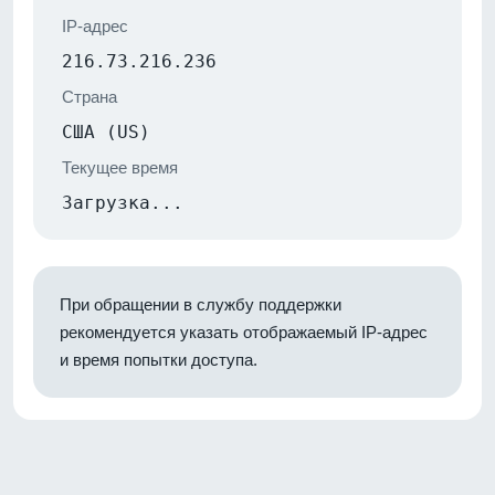
IP-адрес
216.73.216.236
Страна
США (US)
Текущее время
Загрузка...
При обращении в службу поддержки
рекомендуется указать отображаемый IP-адрес
и время попытки доступа.