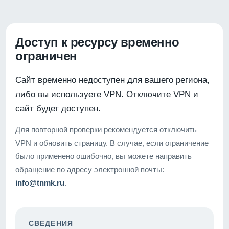
Доступ к ресурсу временно
ограничен
Сайт временно недоступен для вашего региона,
либо вы используете VPN. Отключите VPN и
сайт будет доступен.
Для повторной проверки рекомендуется отключить
VPN и обновить страницу. В случае, если ограничение
было применено ошибочно, вы можете направить
обращение по адресу электронной почты:
info@tnmk.ru
.
СВЕДЕНИЯ