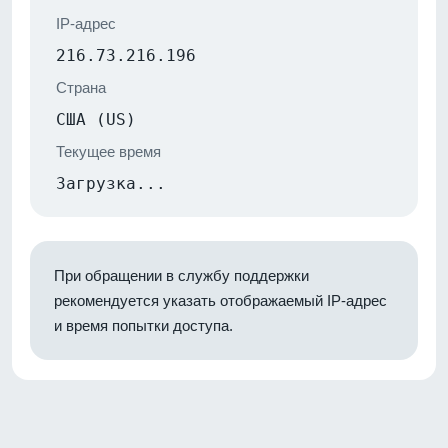
IP-адрес
216.73.216.196
Страна
США (US)
Текущее время
Загрузка...
При обращении в службу поддержки
рекомендуется указать отображаемый IP-адрес
и время попытки доступа.