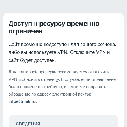
Доступ к ресурсу временно
ограничен
Сайт временно недоступен для вашего региона,
либо вы используете VPN. Отключите VPN и
сайт будет доступен.
Для повторной проверки рекомендуется отключить
VPN и обновить страницу. В случае, если ограничение
было применено ошибочно, вы можете направить
обращение по адресу электронной почты:
info@tnmk.ru
.
СВЕДЕНИЯ