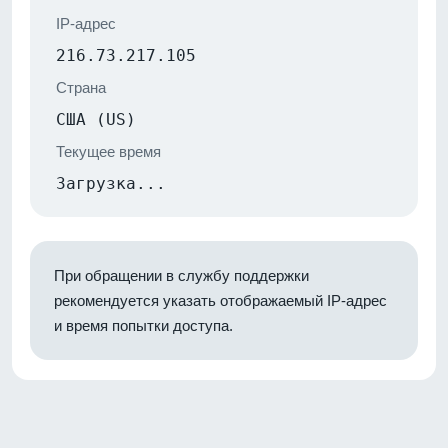
IP-адрес
216.73.217.105
Страна
США (US)
Текущее время
Загрузка...
При обращении в службу поддержки
рекомендуется указать отображаемый IP-адрес
и время попытки доступа.