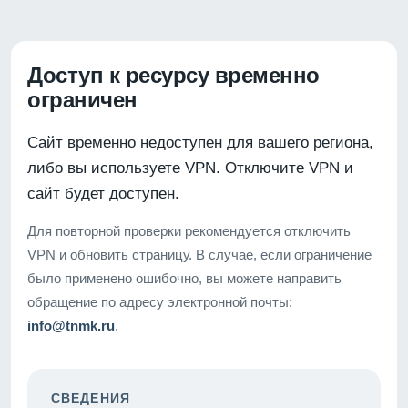
Доступ к ресурсу временно
ограничен
Сайт временно недоступен для вашего региона,
либо вы используете VPN. Отключите VPN и
сайт будет доступен.
Для повторной проверки рекомендуется отключить
VPN и обновить страницу. В случае, если ограничение
было применено ошибочно, вы можете направить
обращение по адресу электронной почты:
info@tnmk.ru
.
СВЕДЕНИЯ