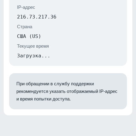
IP-адрес
216.73.217.36
Страна
США (US)
Текущее время
Загрузка...
При обращении в службу поддержки
рекомендуется указать отображаемый IP-адрес
и время попытки доступа.