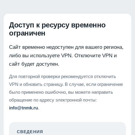
Доступ к ресурсу временно
ограничен
Сайт временно недоступен для вашего региона,
либо вы используете VPN. Отключите VPN и
сайт будет доступен.
Для повторной проверки рекомендуется отключить
VPN и обновить страницу. В случае, если ограничение
было применено ошибочно, вы можете направить
обращение по адресу электронной почты:
info@tnmk.ru
.
СВЕДЕНИЯ