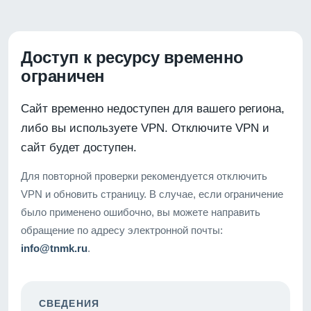
Доступ к ресурсу временно
ограничен
Сайт временно недоступен для вашего региона,
либо вы используете VPN. Отключите VPN и
сайт будет доступен.
Для повторной проверки рекомендуется отключить
VPN и обновить страницу. В случае, если ограничение
было применено ошибочно, вы можете направить
обращение по адресу электронной почты:
info@tnmk.ru
.
СВЕДЕНИЯ