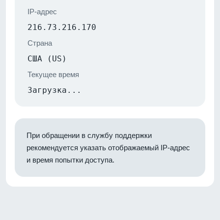
IP-адрес
216.73.216.170
Страна
США (US)
Текущее время
Загрузка...
При обращении в службу поддержки
рекомендуется указать отображаемый IP-адрес
и время попытки доступа.