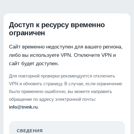
Доступ к ресурсу временно
ограничен
Сайт временно недоступен для вашего региона,
либо вы используете VPN. Отключите VPN и
сайт будет доступен.
Для повторной проверки рекомендуется отключить
VPN и обновить страницу. В случае, если ограничение
было применено ошибочно, вы можете направить
обращение по адресу электронной почты:
info@tnmk.ru
.
СВЕДЕНИЯ