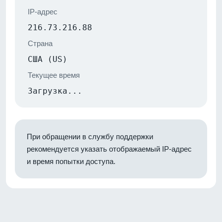
IP-адрес
216.73.216.88
Страна
США (US)
Текущее время
Загрузка...
При обращении в службу поддержки
рекомендуется указать отображаемый IP-адрес
и время попытки доступа.