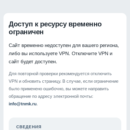
Доступ к ресурсу временно
ограничен
Сайт временно недоступен для вашего региона,
либо вы используете VPN. Отключите VPN и
сайт будет доступен.
Для повторной проверки рекомендуется отключить
VPN и обновить страницу. В случае, если ограничение
было применено ошибочно, вы можете направить
обращение по адресу электронной почты:
info@tnmk.ru
.
СВЕДЕНИЯ