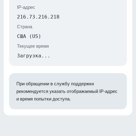
IP-адрес
216.73.216.218
Страна
США (US)
Текущее время
Загрузка...
При обращении в службу поддержки
рекомендуется указать отображаемый IP-адрес
и время попытки доступа.