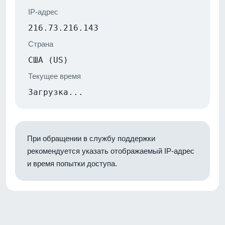
IP-адрес
216.73.216.143
Страна
США (US)
Текущее время
Загрузка...
При обращении в службу поддержки
рекомендуется указать отображаемый IP-адрес
и время попытки доступа.