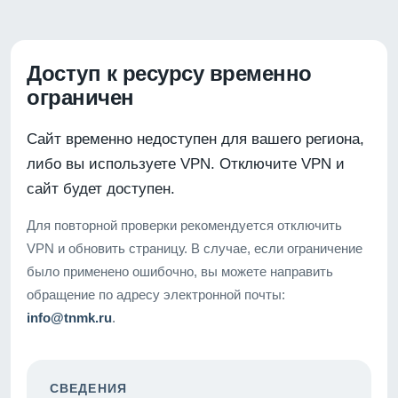
Доступ к ресурсу временно
ограничен
Сайт временно недоступен для вашего региона,
либо вы используете VPN. Отключите VPN и
сайт будет доступен.
Для повторной проверки рекомендуется отключить
VPN и обновить страницу. В случае, если ограничение
было применено ошибочно, вы можете направить
обращение по адресу электронной почты:
info@tnmk.ru
.
СВЕДЕНИЯ