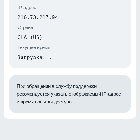
IP-адрес
216.73.217.94
Страна
США (US)
Текущее время
Загрузка...
При обращении в службу поддержки
рекомендуется указать отображаемый IP-адрес
и время попытки доступа.