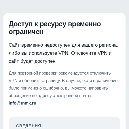
Доступ к ресурсу временно
ограничен
Сайт временно недоступен для вашего региона,
либо вы используете VPN. Отключите VPN и
сайт будет доступен.
Для повторной проверки рекомендуется отключить
VPN и обновить страницу. В случае, если ограничение
было применено ошибочно, вы можете направить
обращение по адресу электронной почты:
info@tnmk.ru
.
СВЕДЕНИЯ