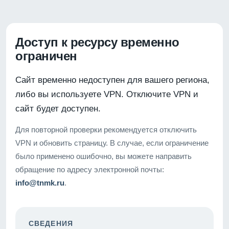
Доступ к ресурсу временно
ограничен
Сайт временно недоступен для вашего региона,
либо вы используете VPN. Отключите VPN и
сайт будет доступен.
Для повторной проверки рекомендуется отключить
VPN и обновить страницу. В случае, если ограничение
было применено ошибочно, вы можете направить
обращение по адресу электронной почты:
info@tnmk.ru
.
СВЕДЕНИЯ