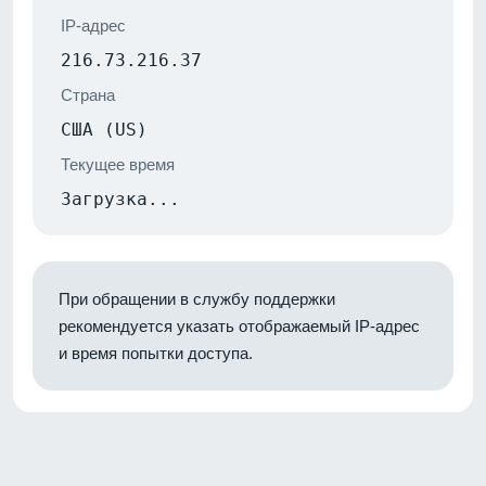
IP-адрес
216.73.216.37
Страна
США (US)
Текущее время
Загрузка...
При обращении в службу поддержки
рекомендуется указать отображаемый IP-адрес
и время попытки доступа.