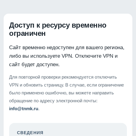
Доступ к ресурсу временно
ограничен
Сайт временно недоступен для вашего региона,
либо вы используете VPN. Отключите VPN и
сайт будет доступен.
Для повторной проверки рекомендуется отключить
VPN и обновить страницу. В случае, если ограничение
было применено ошибочно, вы можете направить
обращение по адресу электронной почты:
info@tnmk.ru
.
СВЕДЕНИЯ