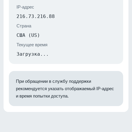
IP-адрес
216.73.216.88
Страна
США (US)
Текущее время
Загрузка...
При обращении в службу поддержки
рекомендуется указать отображаемый IP-адрес
и время попытки доступа.