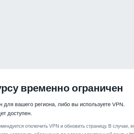
урсу временно ограничен
н для вашего региона, либо вы используете VPN.
ет доступен.
мендуется отключить VPN и обновить страницу. В случае, 