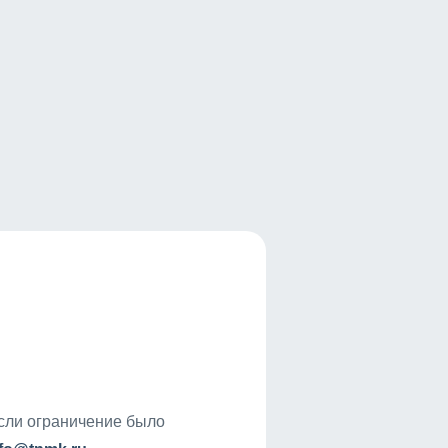
если ограничение было