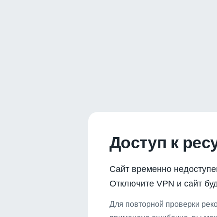
Доступ к рес
Сайт временно недоступе
Отключите VPN и сайт буд
Для повторной проверки реко