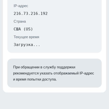
IP-адрес
216.73.216.192
Страна
США (US)
Текущее время
Загрузка...
При обращении в службу поддержки
рекомендуется указать отображаемый IP-адрес
и время попытки доступа.