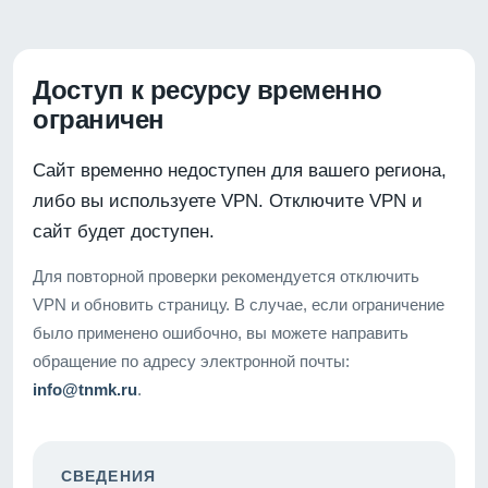
Доступ к ресурсу временно
ограничен
Сайт временно недоступен для вашего региона,
либо вы используете VPN. Отключите VPN и
сайт будет доступен.
Для повторной проверки рекомендуется отключить
VPN и обновить страницу. В случае, если ограничение
было применено ошибочно, вы можете направить
обращение по адресу электронной почты:
info@tnmk.ru
.
СВЕДЕНИЯ